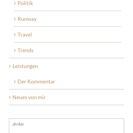
Politik
Runway
Travel
Trends
Leistungen
Der Kommentar
Neues von mir
Archiv