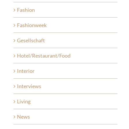
Fashion
Fashionweek
Gesellschaft
Hotel/Restaurant/Food
Interior
Interviews
Living
News