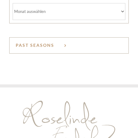
Archiv
PAST SEASONS