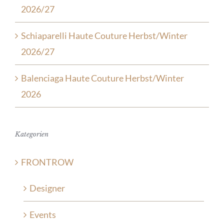
2026/27
Schiaparelli Haute Couture Herbst/Winter
2026/27
Balenciaga Haute Couture Herbst/Winter
2026
Kategorien
FRONTROW
Designer
Events