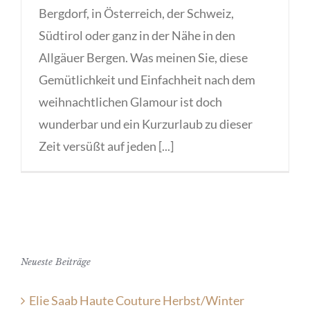
Bergdorf, in Österreich, der Schweiz,
Südtirol oder ganz in der Nähe in den
Allgäuer Bergen. Was meinen Sie, diese
Gemütlichkeit und Einfachheit nach dem
weihnachtlichen Glamour ist doch
wunderbar und ein Kurzurlaub zu dieser
Zeit versüßt auf jeden [...]
Neueste Beiträge
Elie Saab Haute Couture Herbst/Winter