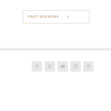
PAST SEASONS