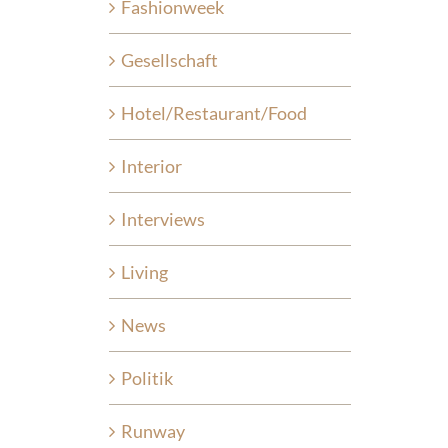
Fashionweek
Gesellschaft
Hotel/Restaurant/Food
Interior
Interviews
Living
News
Politik
Runway