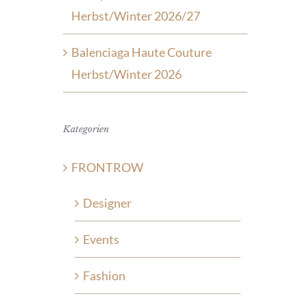
Herbst/Winter 2026/27
Balenciaga Haute Couture
Herbst/Winter 2026
Kategorien
FRONTROW
Designer
Events
Fashion