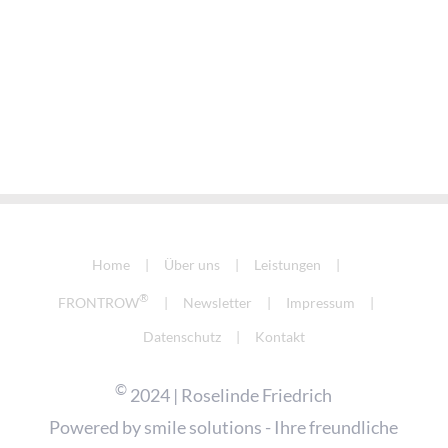
Home
Über uns
Leistungen
®
FRONTROW
Newsletter
Impressum
Datenschutz
Kontakt
©
2024 | Roselinde Friedrich
Powered by
smile solutions - Ihre freundliche