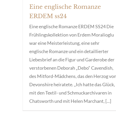
Eine englische Romanze
ERDEM ss24
Eine englische Romanze ERDEM SS24 Die
Frühlingskollektion von Erdem Moralioglu
war eine Meisterleistung, eine sehr
englische Romanze und ein detaillierter
Liebesbrief an die Figur und Garderobe der
verstorbenen Deborah „Debo“ Cavendish,
des Mitford-Mädchens, das den Herzog vo
Devonshire heiratete. „Ich hatte das Glück,
mit den Textil- und Schmuckarchivaren in
Chatsworth und mit Helen Marchant, [...]