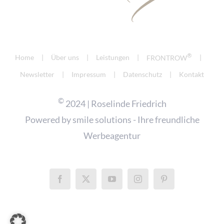
®
Home
Über uns
Leistungen
FRONTROW
Newsletter
Impressum
Datenschutz
Kontakt
©
2024 | Roselinde Friedrich
Powered by
smile solutions - Ihre freundliche
Werbeagentur