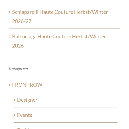
Schiaparelli Haute Couture Herbst/Winter
2026/27
Balenciaga Haute Couture Herbst/Winter
2026
Kategorien
FRONTROW
Designer
Events