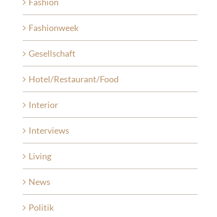
Fashion
Fashionweek
Gesellschaft
Hotel/Restaurant/Food
Interior
Interviews
Living
News
Politik