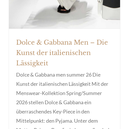
Dolce & Gabbana Men – Die
Kunst der italienischen
Lässigkeit
Dolce & Gabbana men summer 26 Die
Kunst der italienischen Lässigkeit Mit der
Menswear-Kollektion Spring/Summer
2026 stellen Dolce & Gabbana ein
überraschendes Key-Piece in den
Mittelpunkt: den Pyjama. Unter dem