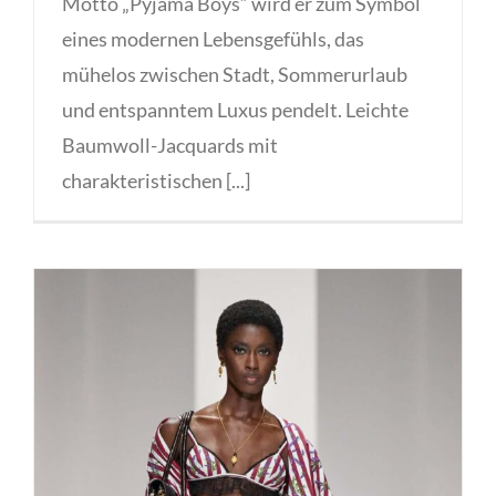
Motto „Pyjama Boys“ wird er zum Symbol
eines modernen Lebensgefühls, das
mühelos zwischen Stadt, Sommerurlaub
und entspanntem Luxus pendelt. Leichte
Baumwoll-Jacquards mit
charakteristischen [...]