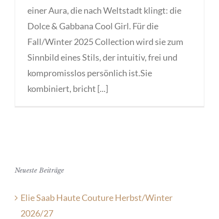
einer Aura, die nach Weltstadt klingt: die
Dolce & Gabbana Cool Girl. Für die
Fall/Winter 2025 Collection wird sie zum
Sinnbild eines Stils, der intuitiv, frei und
kompromisslos persönlich ist.Sie
kombiniert, bricht [...]
Neueste Beiträge
Elie Saab Haute Couture Herbst/Winter
2026/27