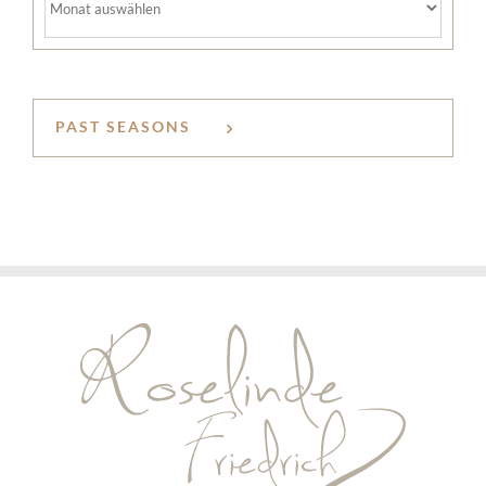
PAST SEASONS