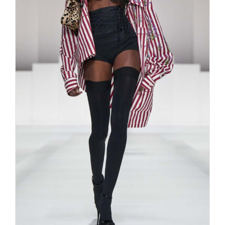
Die Schönheit der Gegensätze
DOLCE GABBANA