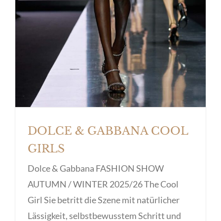
DOLCE & GABBANA COOL
GIRLS
Dolce & Gabbana FASHION SHOW
AUTUMN / WINTER 2025/26 The Cool
Girl Sie betritt die Szene mit natürlicher
Lässigkeit, selbstbewusstem Schritt und