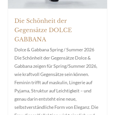
Die Schönheit der
Gegensätze DOLCE
GABBANA
Dolce & Gabbana Spring / Summer 2026
Die Schönheit der Gegensätze Dolce &
Gabbana zeigen für Spring/Summer 2026,
wie kraftvoll Gegensätze sein können.
Feminin trifft auf maskulin, Lingerie auf
Pyjama, Struktur auf Leichtigkeit – und
genau darin entsteht eine neue,
selbstverständliche Form von Eleganz. Die