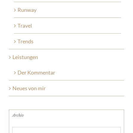
Runway
Travel
Trends
Leistungen
Der Kommentar
Neues von mir
Archiv
Archiv