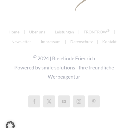
®
Home
Über uns
Leistungen
FRONTROW
Newsletter
Impressum
Datenschutz
Kontakt
©
2024 | Roselinde Friedrich
Powered by
smile solutions - Ihre freundliche
Werbeagentur