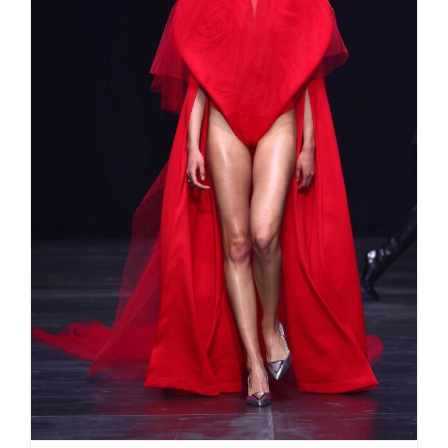
20 Jahre Kilian Kerner Fashion
Week Berlin