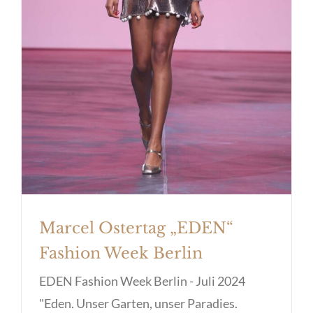
Week Berlin
Marcel Ostertag „EDEN“
Fashion Week Berlin
EDEN Fashion Week Berlin - Juli 2024
"Eden. Unser Garten, unser Paradies.