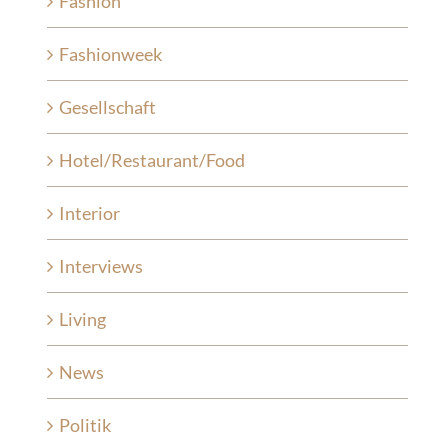
Fashion
Fashionweek
Gesellschaft
Hotel/Restaurant/Food
Interior
Interviews
Living
News
Politik