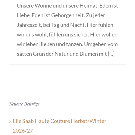
Unsere Wonne und unsere Heimat. Eden ist
Liebe. Eden ist Geborgenheit. Zu jeder
Jahreszeit, bei Tag und Nacht. Hier fühlen
wir uns wohl, fühlen uns sicher. Hier wollen
wir leben, lieben und tanzen. Umgeben vom
satten Grün der Natur und Blumen mit [...]
Neueste Beiträge
Elie Saab Haute Couture Herbst/Winter
2026/27