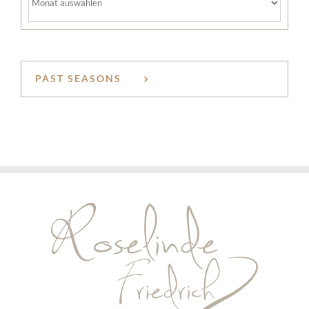
PAST SEASONS