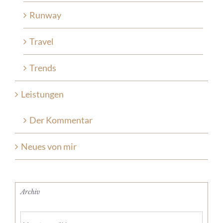
Runway
Travel
Trends
Leistungen
Der Kommentar
Neues von mir
Archiv
Archiv