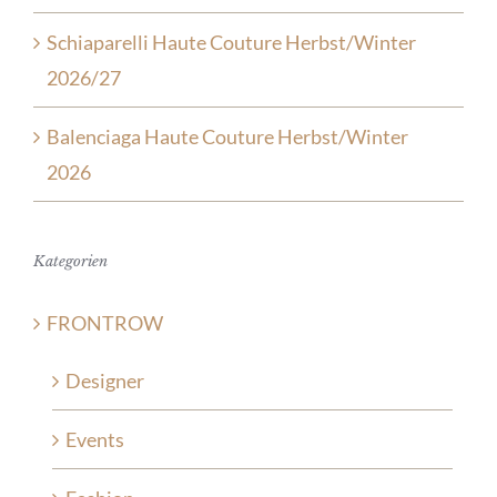
Schiaparelli Haute Couture Herbst/Winter
2026/27
Balenciaga Haute Couture Herbst/Winter
2026
Kategorien
FRONTROW
Designer
Events