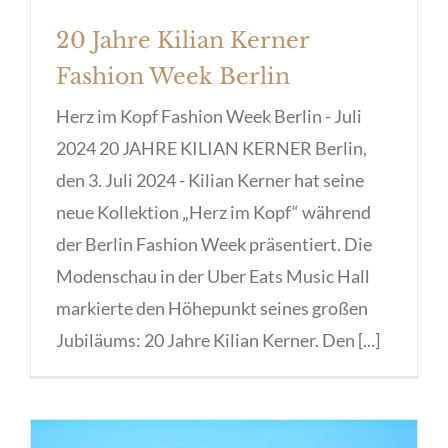
20 Jahre Kilian Kerner
Fashion Week Berlin
Herz im Kopf Fashion Week Berlin - Juli
2024 20 JAHRE KILIAN KERNER Berlin,
den 3. Juli 2024 - Kilian Kerner hat seine
neue Kollektion „Herz im Kopf“ während
der Berlin Fashion Week präsentiert. Die
Modenschau in der Uber Eats Music Hall
markierte den Höhepunkt seines großen
Jubiläums: 20 Jahre Kilian Kerner. Den [...]