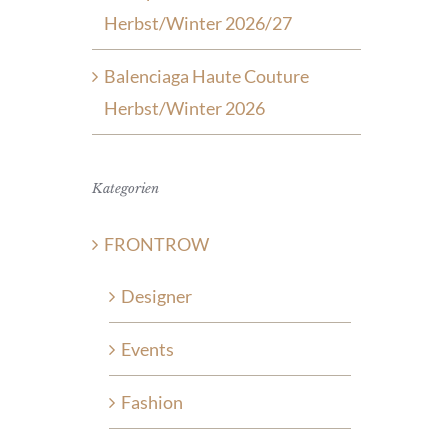
Herbst/Winter 2026/27
Balenciaga Haute Couture
Herbst/Winter 2026
Kategorien
FRONTROW
Designer
Events
Fashion