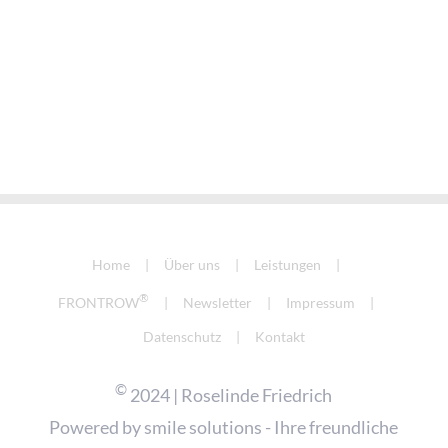
Home
Über uns
Leistungen
®
FRONTROW
Newsletter
Impressum
Datenschutz
Kontakt
©
2024 | Roselinde Friedrich
Powered by
smile solutions - Ihre freundliche