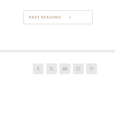
PAST SEASONS