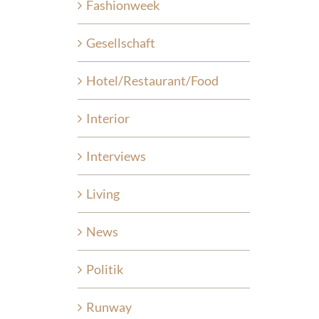
Fashionweek
Gesellschaft
Hotel/Restaurant/Food
Interior
Interviews
Living
News
Politik
Runway