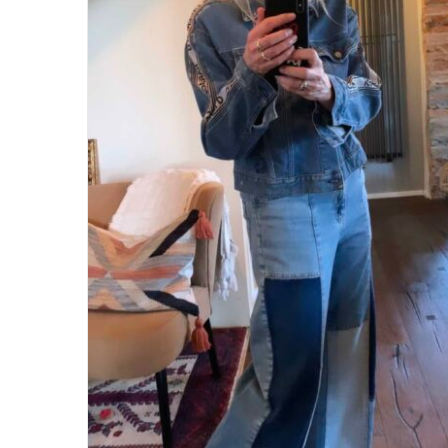
Denim Total spring 2023