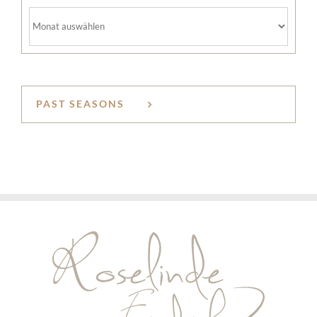
Archiv
PAST SEASONS