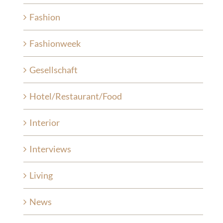
Fashion
Fashionweek
Gesellschaft
Hotel/Restaurant/Food
Interior
Interviews
Living
News