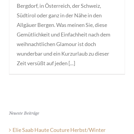
Bergdorf, in Österreich, der Schweiz,
Südtirol oder ganz in der Nähe in den
Allgäuer Bergen. Was meinen Sie, diese
Gemütlichkeit und Einfachheit nach dem
weihnachtlichen Glamour ist doch
wunderbar und ein Kurzurlaub zu dieser
Zeit versüßt auf jeden [...]
Neueste Beiträge
Elie Saab Haute Couture Herbst/Winter