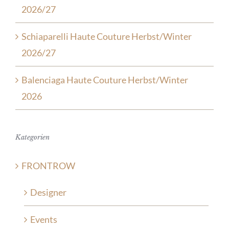
2026/27
Schiaparelli Haute Couture Herbst/Winter
2026/27
Balenciaga Haute Couture Herbst/Winter
2026
Kategorien
FRONTROW
Designer
Events