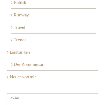
Politik
Runway
Travel
Trends
Leistungen
Der Kommentar
Neues von mir
Archiv