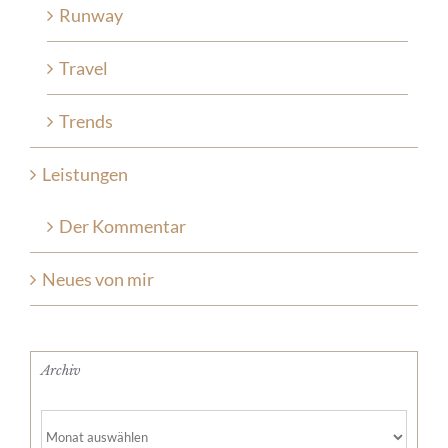
Runway
Travel
Trends
Leistungen
Der Kommentar
Neues von mir
Archiv
Archiv