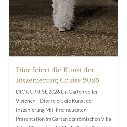
Dior feiert die Kunst der
Inszenierung Cruise 2026
DIOR CRUISE 2026 Ein Garten voller
Visionen – Dior feiert die Kunst der
Inszenierung Mit ihrer neuesten
Präsentation im Garten der römischen Villa