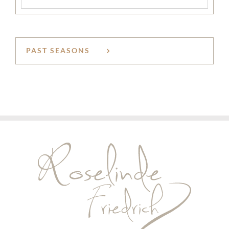
PAST SEASONS