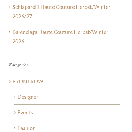
Schiaparelli Haute Couture Herbst/Winter
2026/27
Balenciaga Haute Couture Herbst/Winter
2026
Kategorien
FRONTROW
Designer
Events
Fashion