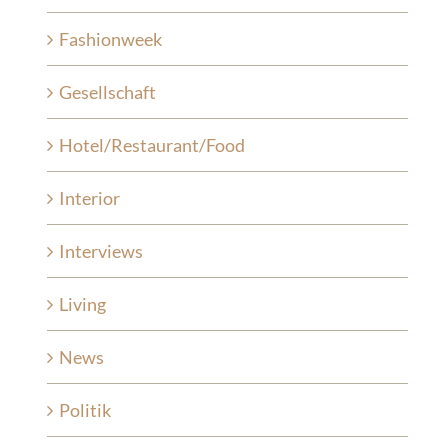
Fashionweek
Gesellschaft
Hotel/Restaurant/Food
Interior
Interviews
Living
News
Politik