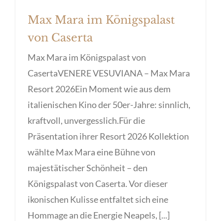
Max Mara im Königspalast
von Caserta
Max Mara im Königspalast von
CasertaVENERE VESUVIANA – Max Mara
Resort 2026Ein Moment wie aus dem
italienischen Kino der 50er-Jahre: sinnlich,
kraftvoll, unvergesslich.Für die
Präsentation ihrer Resort 2026 Kollektion
wählte Max Mara eine Bühne von
majestätischer Schönheit – den
Königspalast von Caserta. Vor dieser
ikonischen Kulisse entfaltet sich eine
Hommage an die Energie Neapels, [...]