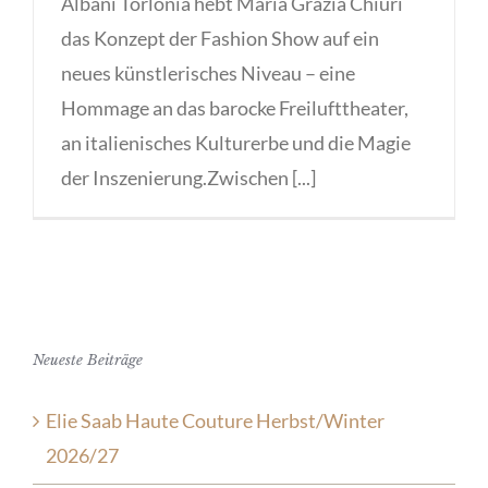
Albani Torlonia hebt Maria Grazia Chiuri
das Konzept der Fashion Show auf ein
neues künstlerisches Niveau – eine
Hommage an das barocke Freilufttheater,
an italienisches Kulturerbe und die Magie
der Inszenierung.Zwischen [...]
Neueste Beiträge
Elie Saab Haute Couture Herbst/Winter
2026/27