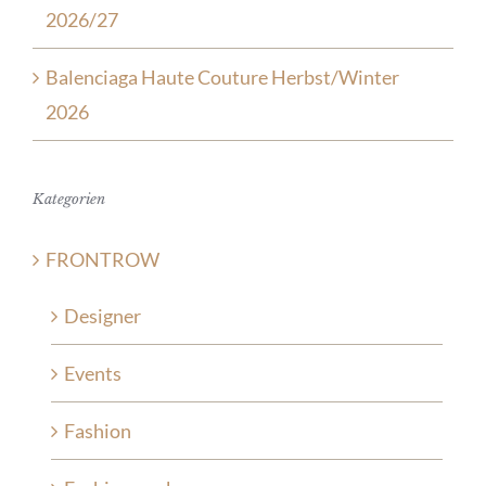
2026/27
Balenciaga Haute Couture Herbst/Winter
2026
Kategorien
FRONTROW
Designer
Events
Fashion