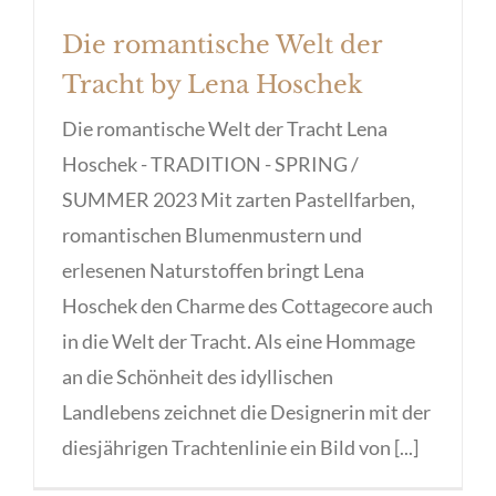
Die romantische Welt der
Tracht by Lena Hoschek
Die romantische Welt der Tracht Lena
Hoschek - TRADITION - SPRING /
SUMMER 2023 Mit zarten Pastellfarben,
romantischen Blumenmustern und
erlesenen Naturstoffen bringt Lena
Hoschek den Charme des Cottagecore auch
in die Welt der Tracht. Als eine Hommage
an die Schönheit des idyllischen
Landlebens zeichnet die Designerin mit der
diesjährigen Trachtenlinie ein Bild von [...]