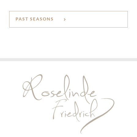
PAST SEASONS