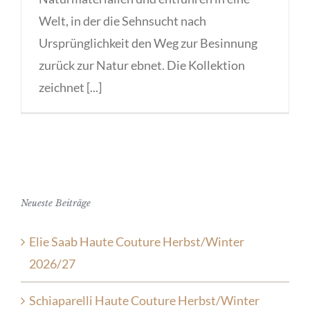
Welt, in der die Sehnsucht nach
Ursprünglichkeit den Weg zur Besinnung
zurück zur Natur ebnet. Die Kollektion
zeichnet [...]
Neueste Beiträge
Elie Saab Haute Couture Herbst/Winter
2026/27
Schiaparelli Haute Couture Herbst/Winter