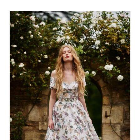
Lena Hoschek spring 2023