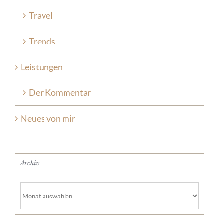
Travel
Trends
Leistungen
Der Kommentar
Neues von mir
Archiv
Archiv