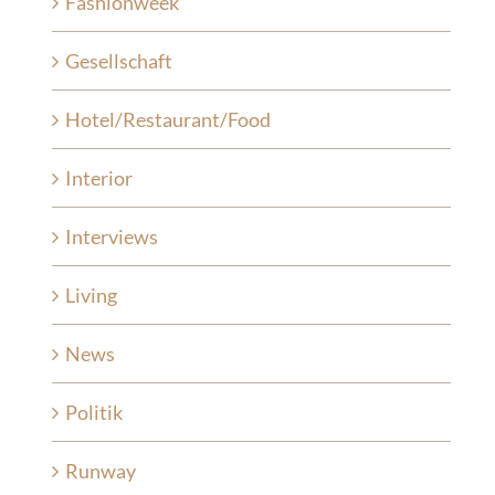
Fashionweek
Gesellschaft
Hotel/Restaurant/Food
Interior
Interviews
Living
News
Politik
Runway