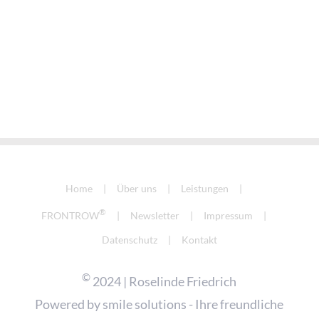
Home
Über uns
Leistungen
®
FRONTROW
Newsletter
Impressum
Datenschutz
Kontakt
©
2024 | Roselinde Friedrich
Powered by
smile solutions - Ihre freundliche