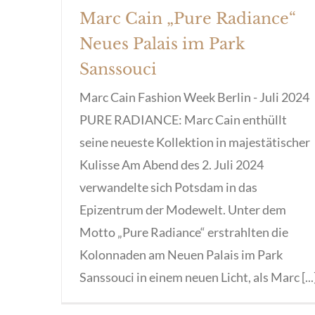
Marc Cain „Pure Radiance“
Neues Palais im Park
Sanssouci
Marc Cain Fashion Week Berlin - Juli 2024
PURE RADIANCE: Marc Cain enthüllt
seine neueste Kollektion in majestätischer
Kulisse Am Abend des 2. Juli 2024
verwandelte sich Potsdam in das
Epizentrum der Modewelt. Unter dem
Motto „Pure Radiance“ erstrahlten die
Kolonnaden am Neuen Palais im Park
Sanssouci in einem neuen Licht, als Marc [...