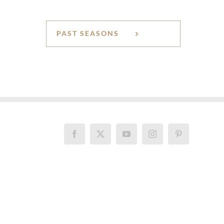
PAST SEASONS