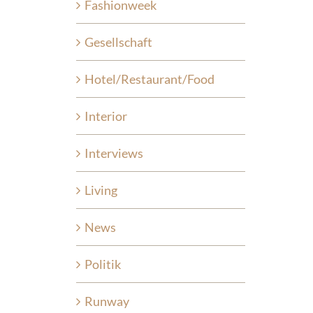
Fashionweek
Gesellschaft
Hotel/Restaurant/Food
Interior
Interviews
Living
News
Politik
Runway