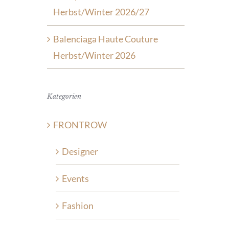
Herbst/Winter 2026/27
Balenciaga Haute Couture
Herbst/Winter 2026
Kategorien
FRONTROW
Designer
Events
Fashion