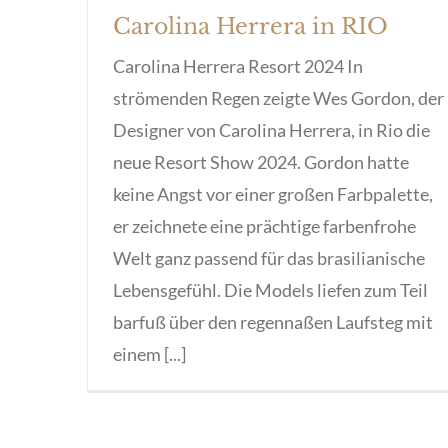
Carolina Herrera in RIO
Carolina Herrera Resort 2024 In
strömenden Regen zeigte Wes Gordon, der
Designer von Carolina Herrera, in Rio die
neue Resort Show 2024. Gordon hatte
keine Angst vor einer großen Farbpalette,
er zeichnete eine prächtige farbenfrohe
Welt ganz passend für das brasilianische
Lebensgefühl. Die Models liefen zum Teil
barfuß über den regennaßen Laufsteg mit
einem [...]