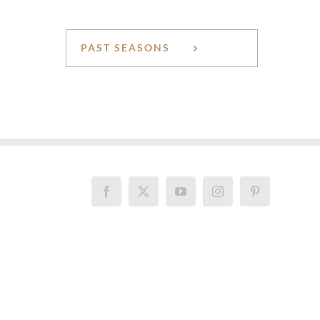
PAST SEASONS