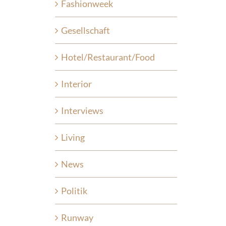
Fashionweek
Gesellschaft
Hotel/Restaurant/Food
Interior
Interviews
Living
News
Politik
Runway