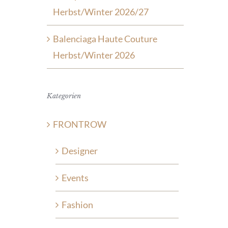
Herbst/Winter 2026/27
Balenciaga Haute Couture
Herbst/Winter 2026
Kategorien
FRONTROW
Designer
Events
Fashion