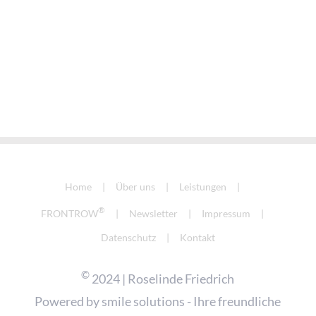
Home
Über uns
Leistungen
®
FRONTROW
Newsletter
Impressum
Datenschutz
Kontakt
©
2024 | Roselinde Friedrich
Powered by
smile solutions - Ihre freundliche