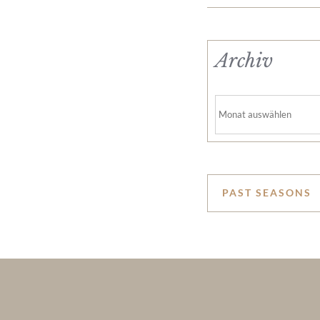
Archiv
Archiv
PAST SEASONS