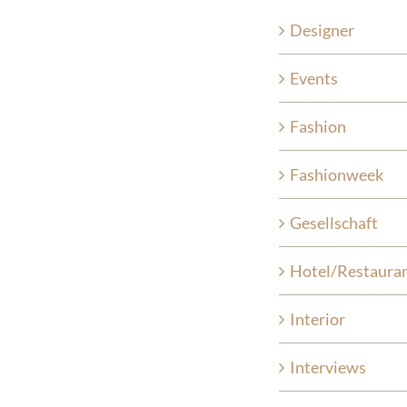
Designer
Events
Fashion
Fashionweek
Gesellschaft
Hotel/Restaura
Interior
Interviews