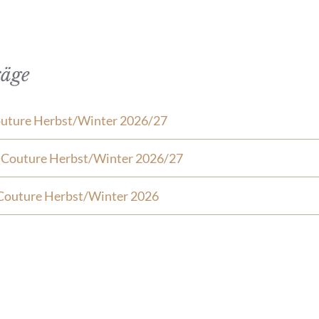
räge
outure Herbst/Winter 2026/27
e Couture Herbst/Winter 2026/27
Couture Herbst/Winter 2026