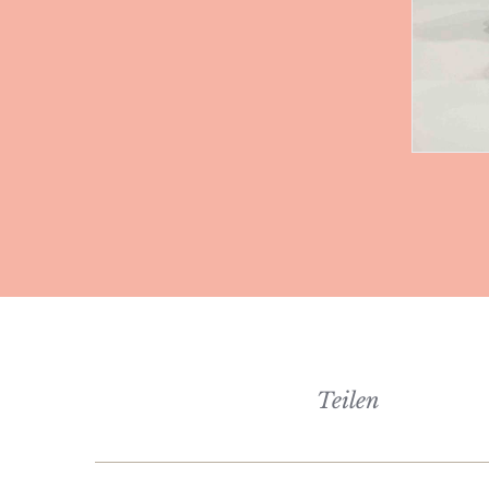
Teilen