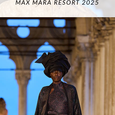
MAX MARA RESORT 2025