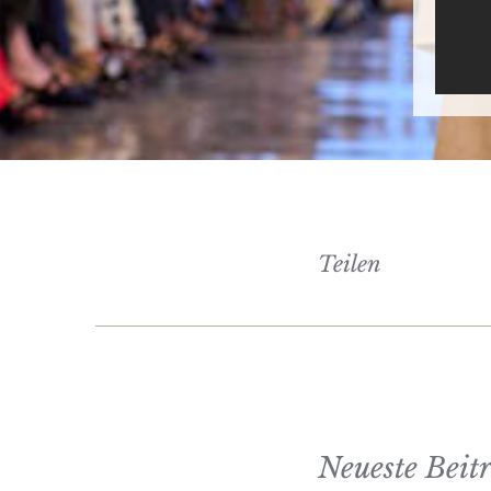
Teilen
Neueste Beit