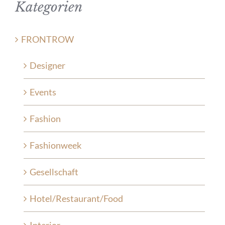
Kategorien
FRONTROW
Designer
Events
Fashion
Fashionweek
Gesellschaft
Hotel/Restaurant/Food
Interior