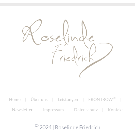
®
Home
Über uns
Leistungen
FRONTROW
Newsletter
Impressum
Datenschutz
Kontakt
©
2024 | Roselinde Friedrich