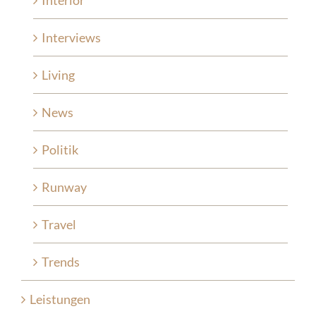
Interviews
Living
News
Politik
Runway
Travel
Trends
Leistungen