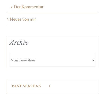
Der Kommentar
Neues von mir
Archiv
Archiv
PAST SEASONS