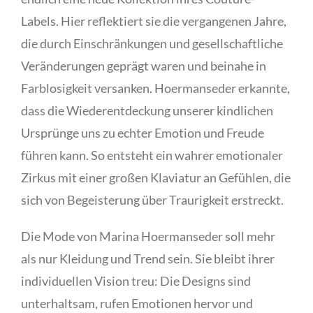
Labels. Hier reflektiert sie die vergangenen Jahre,
die durch Einschränkungen und gesellschaftliche
Veränderungen geprägt waren und beinahe in
Farblosigkeit versanken. Hoermanseder erkannte,
dass die Wiederentdeckung unserer kindlichen
Ursprünge uns zu echter Emotion und Freude
führen kann. So entsteht ein wahrer emotionaler
Zirkus mit einer großen Klaviatur an Gefühlen, die
sich von Begeisterung über Traurigkeit erstreckt.
Die Mode von Marina Hoermanseder soll mehr
als nur Kleidung und Trend sein. Sie bleibt ihrer
individuellen Vision treu: Die Designs sind
unterhaltsam, rufen Emotionen hervor und