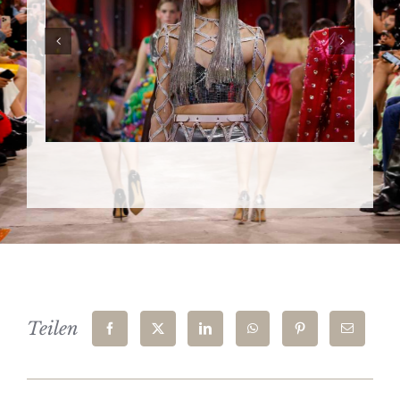
Teilen