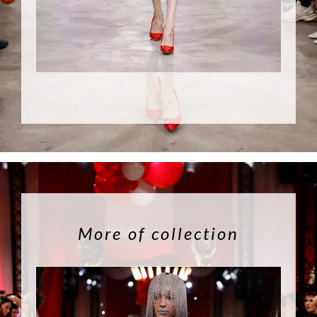
More of collection