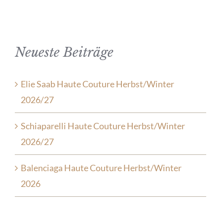
Neueste Beiträge
Elie Saab Haute Couture Herbst/Winter
2026/27
Schiaparelli Haute Couture Herbst/Winter
2026/27
Balenciaga Haute Couture Herbst/Winter
2026