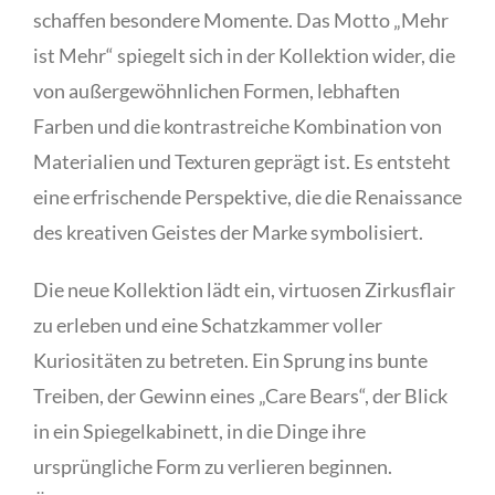
schaffen besondere Momente. Das Motto „Mehr
ist Mehr“ spiegelt sich in der Kollektion wider, die
von außergewöhnlichen Formen, lebhaften
Farben und die kontrastreiche Kombination von
Materialien und Texturen geprägt ist. Es entsteht
eine erfrischende Perspektive, die die Renaissance
des kreativen Geistes der Marke symbolisiert.
Die neue Kollektion lädt ein, virtuosen Zirkusflair
zu erleben und eine Schatzkammer voller
Kuriositäten zu betreten. Ein Sprung ins bunte
Treiben, der Gewinn eines „Care Bears“, der Blick
in ein Spiegelkabinett, in die Dinge ihre
ursprüngliche Form zu verlieren beginnen.