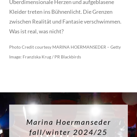
Überdimensionale Herzen und aufgeblasene
Kleider treten ins Bühnenlicht. Die Grenzen
zwischen Realität und Fantasie verschwimmen.
Was ist real, was nicht?
Photo Credit courtesy MARINA HOERMANSEDER – Getty
Image: Franziska Krug / PR Blackbirds
Marina Hoermanseder
fall/winter 2024/25