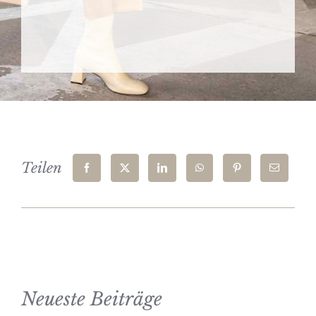
Teilen
Neueste Beiträge