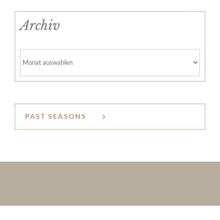
Archiv
Archiv
PAST SEASONS