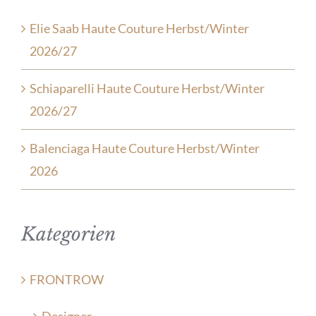
Elie Saab Haute Couture Herbst/Winter
2026/27
Schiaparelli Haute Couture Herbst/Winter
2026/27
Balenciaga Haute Couture Herbst/Winter
2026
Kategorien
FRONTROW
Designer