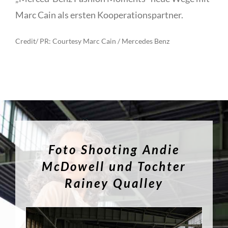
Marc Cain als ersten Kooperationspartner.
Credit/ PR: Courtesy Marc Cain / Mercedes Benz
Foto Shooting Andie
McDowell und Tochter
Rainey Qualley