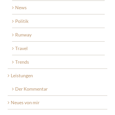
News
Politik
Runway
Travel
Trends
Leistungen
Der Kommentar
Neues von mir