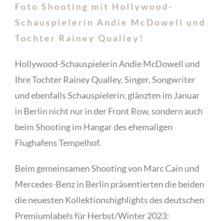
Foto Shooting mit Hollywood-
Schauspielerin Andie McDowell und
Tochter Rainey Qualley!
Hollywood-Schauspielerin Andie McDowell und
Ihre Tochter Rainey Qualley, Singer, Songwriter
und ebenfalls Schauspielerin, glänzten im Januar
in Berlin nicht nur in der Front Row, sondern auch
beim Shooting im Hangar des ehemaligen
Flughafens Tempelhof.
Beim gemeinsamen Shooting von Marc Cain und
Mercedes-Benz in Berlin präsentierten die beiden
die neuesten Kollektionshighlights des deutschen
Premiumlabels für Herbst/Winter 2023: