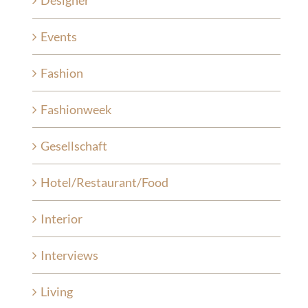
Events
Fashion
Fashionweek
Gesellschaft
Hotel/Restaurant/Food
Interior
Interviews
Living