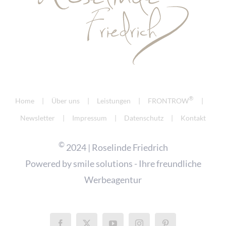
®
Home
Über uns
Leistungen
FRONTROW
Newsletter
Impressum
Datenschutz
Kontakt
©
2024 | Roselinde Friedrich
Powered by
smile solutions - Ihre freundliche
Werbeagentur