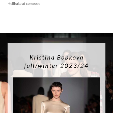
Hellhake at compose
Kristina Bobkova
fall/winter 2023/24