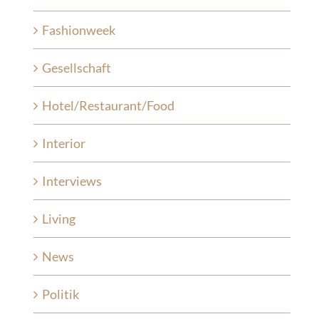
Fashionweek
Gesellschaft
Hotel/Restaurant/Food
Interior
Interviews
Living
News
Politik