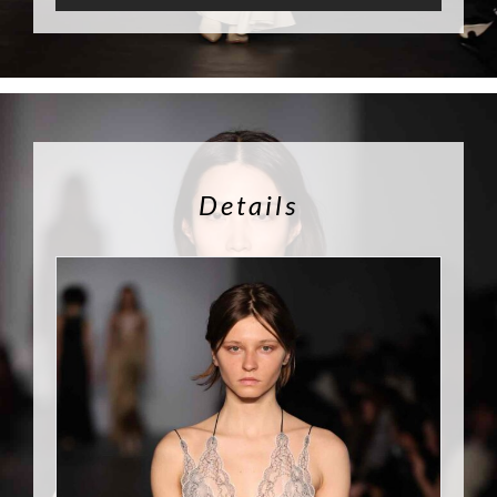
Details