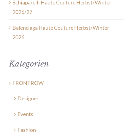
Schiaparelli Haute Couture Herbst/Winter
2026/27
Balenciaga Haute Couture Herbst/Winter
2026
Kategorien
FRONTROW
Designer
Events
Fashion