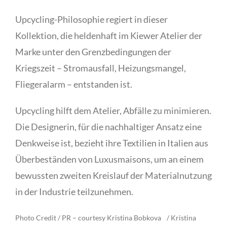
Upcycling-Philosophie regiert in dieser
Kollektion, die heldenhaft im Kiewer Atelier der
Marke unter den Grenzbedingungen der
Kriegszeit – Stromausfall, Heizungsmangel,
Fliegeralarm – entstanden ist.
Upcycling hilft dem Atelier, Abfälle zu minimieren.
Die Designerin, für die nachhaltiger Ansatz eine
Denkweise ist, bezieht ihre Textilien in Italien aus
Überbeständen von Luxusmaisons, um an einem
bewussten zweiten Kreislauf der Materialnutzung
in der Industrie teilzunehmen.
Photo Credit / PR – courtesy Kristina Bobkova / Kristina