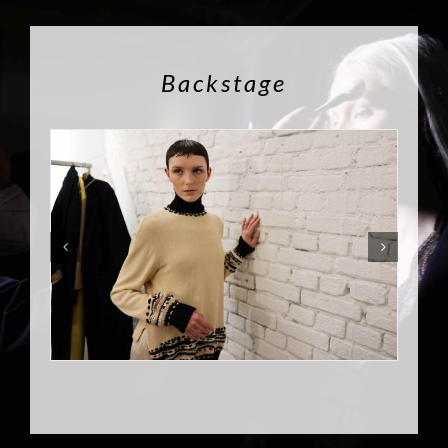
Backstage