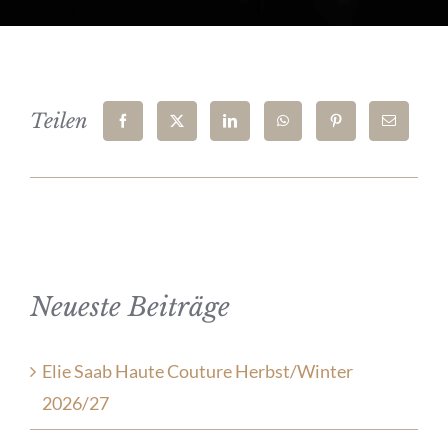
Teilen
Neueste Beiträge
Elie Saab Haute Couture Herbst/Winter
2026/27