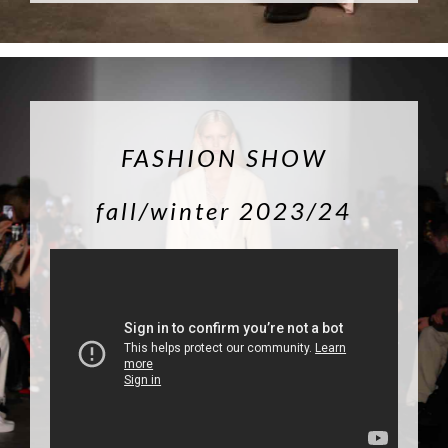
FASHION SHOW
fall/winter 2023/24