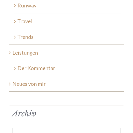
Runway
Travel
Trends
Leistungen
Der Kommentar
Neues von mir
Archiv
Archiv