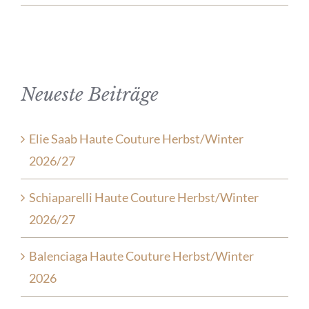
Neueste Beiträge
Elie Saab Haute Couture Herbst/Winter
2026/27
Schiaparelli Haute Couture Herbst/Winter
2026/27
Balenciaga Haute Couture Herbst/Winter
2026