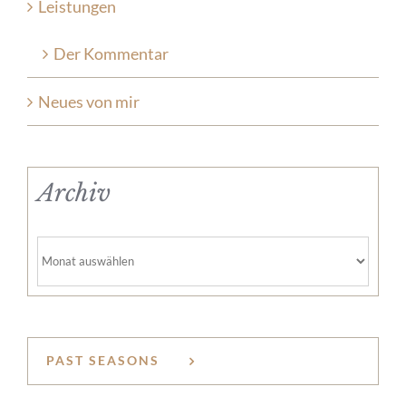
Leistungen
Der Kommentar
Neues von mir
Archiv
Archiv
PAST SEASONS