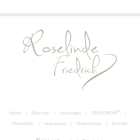
®
Home
Über uns
Leistungen
FRONTROW
Newsletter
Impressum
Datenschutz
Kontakt
©