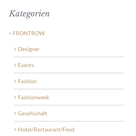
Kategorien
FRONTROW
Designer
Events
Fashion
Fashionweek
Gesellschaft
Hotel/Restaurant/Food