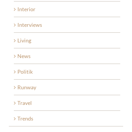
Interior
Interviews
Living
News
Politik
Runway
Travel
Trends