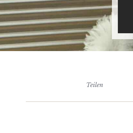
Teilen