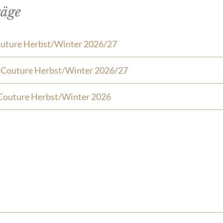
räge
outure Herbst/Winter 2026/27
e Couture Herbst/Winter 2026/27
Couture Herbst/Winter 2026