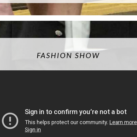
FASHION SHOW