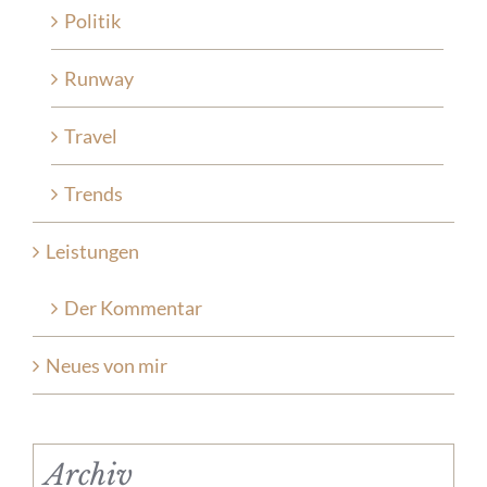
Politik
Runway
Travel
Trends
Leistungen
Der Kommentar
Neues von mir
Archiv