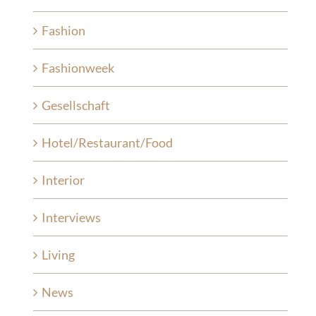
Fashion
Fashionweek
Gesellschaft
Hotel/Restaurant/Food
Interior
Interviews
Living
News