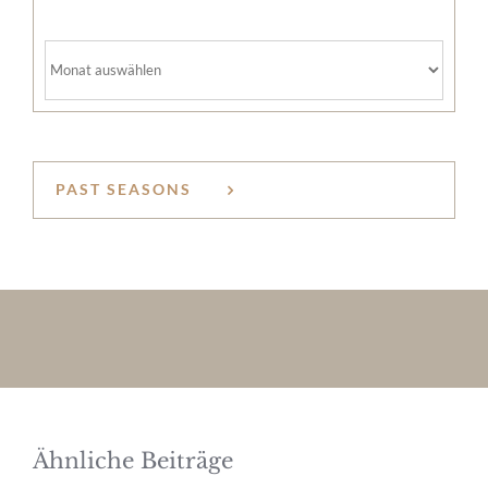
Archiv
PAST SEASONS
Ähnliche Beiträge