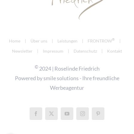
®
Home
Über uns
Leistungen
FRONTROW
Newsletter
Impressum
Datenschutz
Kontakt
©
2024 | Roselinde Friedrich
Powered by
smile solutions - Ihre freundliche
Werbeagentur