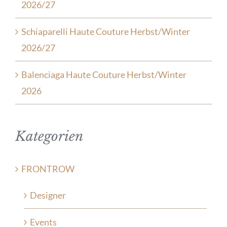
2026/27
Schiaparelli Haute Couture Herbst/Winter
2026/27
Balenciaga Haute Couture Herbst/Winter
2026
Kategorien
FRONTROW
Designer
Events