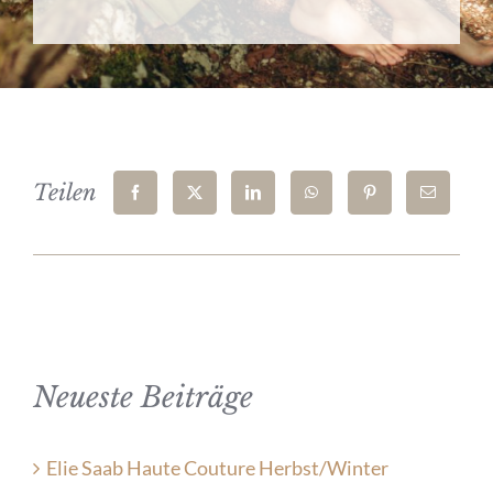
Teilen
Neueste Beiträge
Elie Saab Haute Couture Herbst/Winter