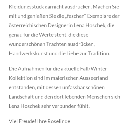
Kleidungsstück garnicht ausdrücken. Machen Sie
mit und genießen Sie die „feschen“ Exemplare der
österreichischen Designerin Lena Hoschek, die
genau für die Werte steht, die diese
wunderschönen Trachten ausdrücken,
Handwerkskunst und die Liebe zur Tradition.
Die Aufnahmen für die aktuelle Fall/Winter-
Kollektion sind im malerischen Ausseerland
entstanden, mit dessen unfassbar schönen
Landschaft und den dort lebenden Menschen sich
Lena Hoschek sehr verbunden fühlt.
Viel Freude!
Ihre Roselinde