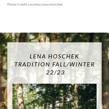
Photo Credit courtesy Lena Hoschek
LENA HOSCHEK
TRADITION FALL/WINTER
22/23