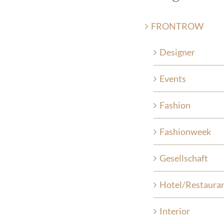
FRONTROW
Designer
Events
Fashion
Fashionweek
Gesellschaft
Hotel/Restaura
Interior