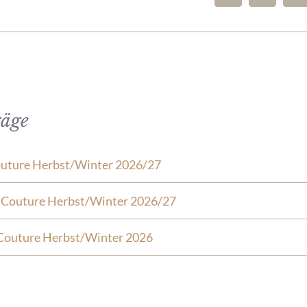
räge
outure Herbst/Winter 2026/27
e Couture Herbst/Winter 2026/27
Couture Herbst/Winter 2026