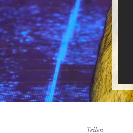
Teilen