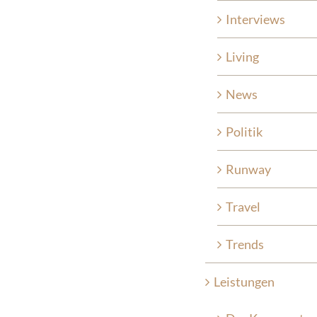
Interviews
Living
News
Politik
Runway
Travel
Trends
Leistungen