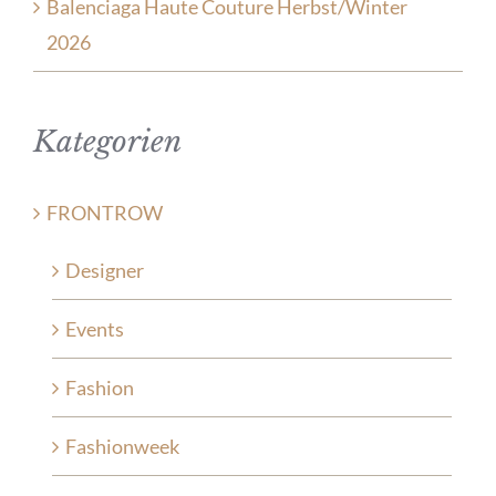
Balenciaga Haute Couture Herbst/Winter
2026
Kategorien
FRONTROW
Designer
Events
Fashion
Fashionweek