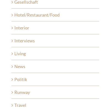
Gesellschaft
Hotel/Restaurant/Food
Interior
Interviews
Living
News
Politik
Runway
Travel