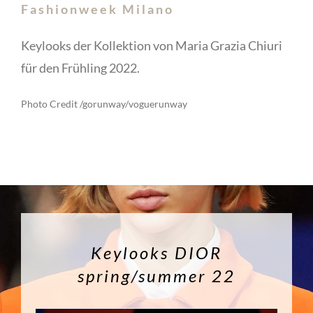
Fashionweek Milano
Keylooks der Kollektion von Maria Grazia Chiuri
für den Frühling 2022.
Photo Credit /gorunway/voguerunway
Keylooks DIOR
spring/summer 22