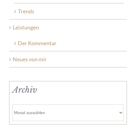
Trends
Leistungen
Der Kommentar
Neues von mir
Archiv
Archiv