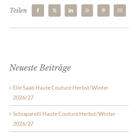
Teilen
Neueste Beiträge
Elie Saab Haute Couture Herbst/Winter
2026/27
Schiaparelli Haute Couture Herbst/Winter
2026/27