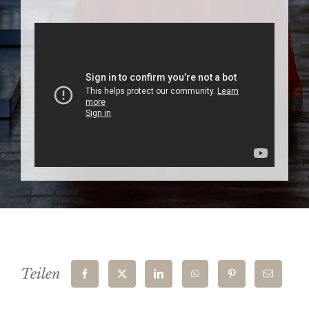
Teilen