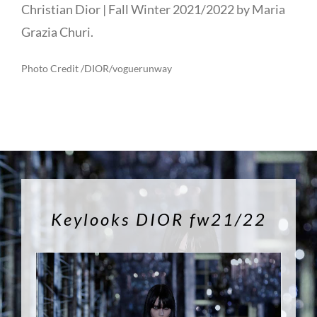
Christian Dior | Fall Winter 2021/2022 by Maria
Grazia Churi.
Photo Credit /DIOR/voguerunway
Keylooks DIOR fw21/22