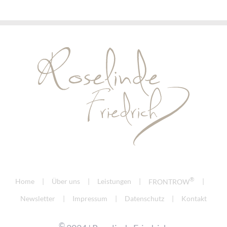
®
Home
Über uns
Leistungen
FRONTROW
Newsletter
Impressum
Datenschutz
Kontakt
©