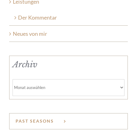
Leistungen
Der Kommentar
Neues von mir
Archiv
Archiv
PAST SEASONS