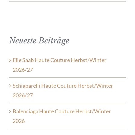
Neueste Beiträge
Elie Saab Haute Couture Herbst/Winter
2026/27
Schiaparelli Haute Couture Herbst/Winter
2026/27
Balenciaga Haute Couture Herbst/Winter
2026