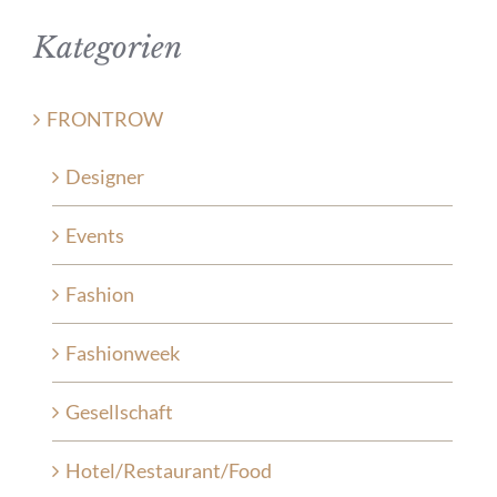
Kategorien
FRONTROW
Designer
Events
Fashion
Fashionweek
Gesellschaft
Hotel/Restaurant/Food