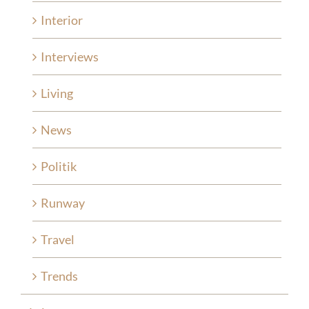
Interior
Interviews
Living
News
Politik
Runway
Travel
Trends