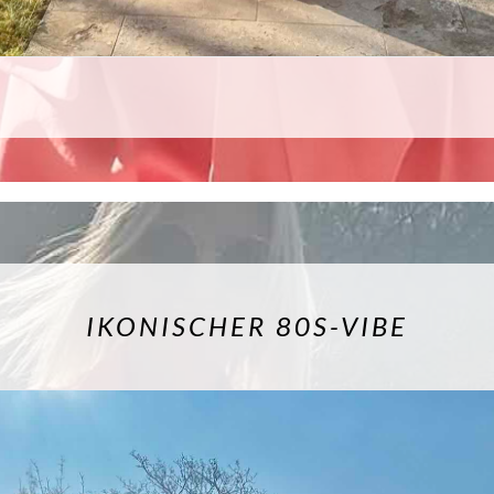
IKONISCHER 80S-VIBE