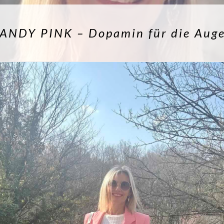
ANDY PINK – Dopamin für die Aug