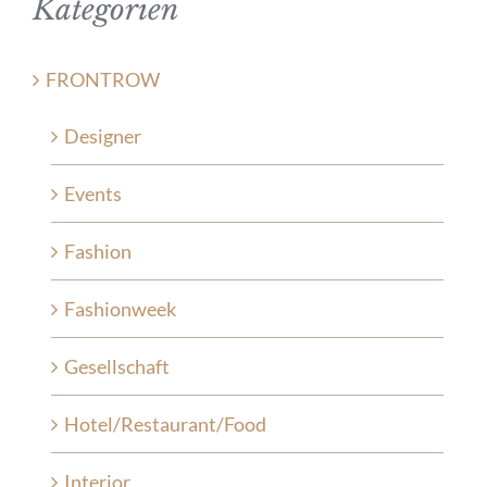
Kategorien
FRONTROW
Designer
Events
Fashion
Fashionweek
Gesellschaft
Hotel/Restaurant/Food
Interior