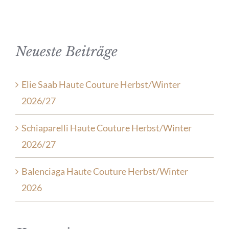
Neueste Beiträge
Elie Saab Haute Couture Herbst/Winter
2026/27
Schiaparelli Haute Couture Herbst/Winter
2026/27
Balenciaga Haute Couture Herbst/Winter
2026