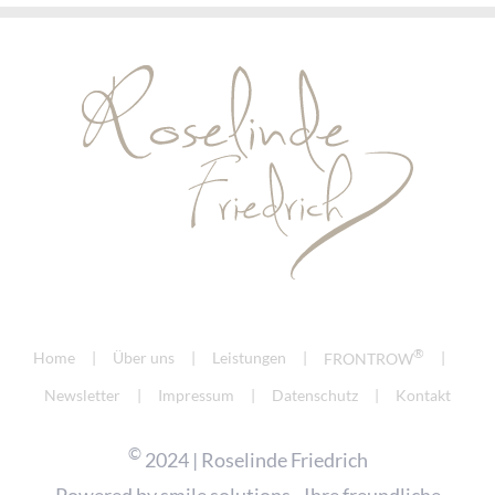
®
Home
Über uns
Leistungen
FRONTROW
Newsletter
Impressum
Datenschutz
Kontakt
©
2024 | Roselinde Friedrich