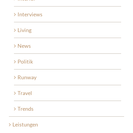
Interviews
Living
News
Politik
Runway
Travel
Trends
Leistungen