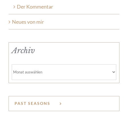
Der Kommentar
Neues von mir
Archiv
Archiv
PAST SEASONS