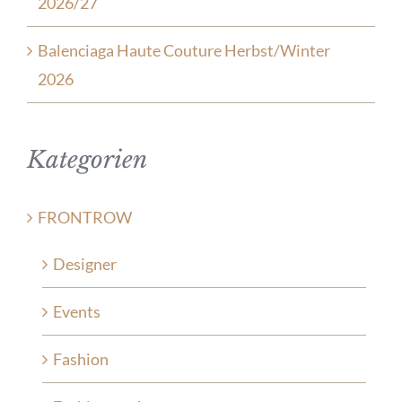
2026/27
Balenciaga Haute Couture Herbst/Winter
2026
Kategorien
FRONTROW
Designer
Events
Fashion