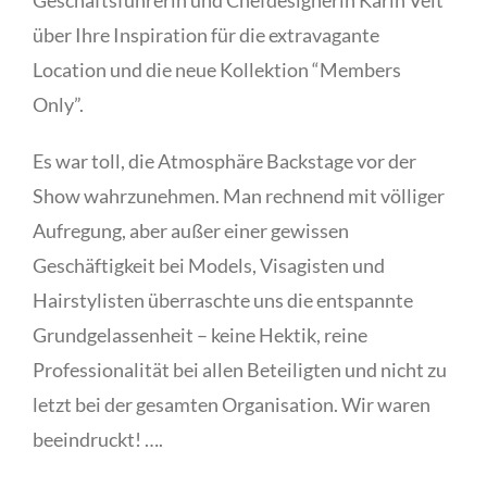
über Ihre Inspiration für die extravagante
Location und die neue Kollektion “Members
Only”.
Es war toll, die Atmosphäre Backstage vor der
Show wahrzunehmen. Man rechnend mit völliger
Aufregung, aber außer einer gewissen
Geschäftigkeit bei Models, Visagisten und
Hairstylisten überraschte uns die entspannte
Grundgelassenheit – keine Hektik, reine
Professionalität bei allen Beteiligten und nicht zu
letzt bei der gesamten Organisation. Wir waren
beeindruckt! ….