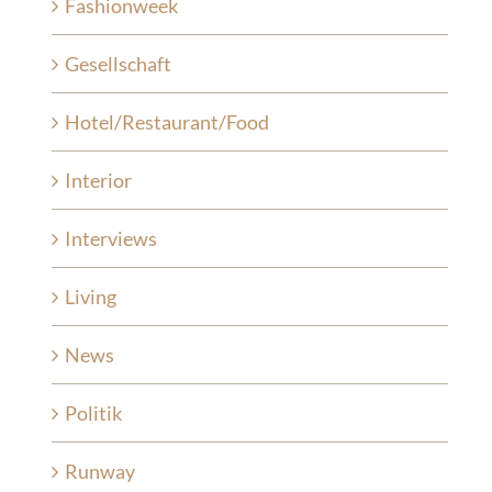
Fashionweek
Gesellschaft
Hotel/Restaurant/Food
Interior
Interviews
Living
News
Politik
Runway