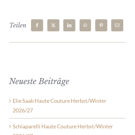
Teilen
Neueste Beiträge
Elie Saab Haute Couture Herbst/Winter
2026/27
Schiaparelli Haute Couture Herbst/Winter