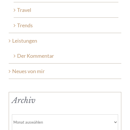
Travel
Trends
Leistungen
Der Kommentar
Neues von mir
Archiv
Archiv