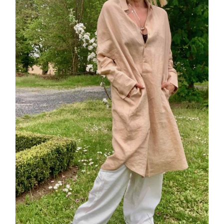
Leinen los