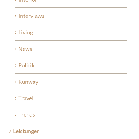
Interviews
Living
News
Politik
Runway
Travel
Trends
Leistungen