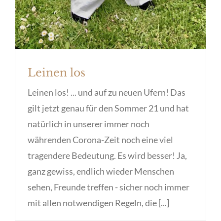
Leinen los
Leinen los! ... und auf zu neuen Ufern! Das
gilt jetzt genau für den Sommer 21 und hat
natürlich in unserer immer noch
währenden Corona-Zeit noch eine viel
tragendere Bedeutung. Es wird besser! Ja,
ganz gewiss, endlich wieder Menschen
sehen, Freunde treffen - sicher noch immer
mit allen notwendigen Regeln, die [...]