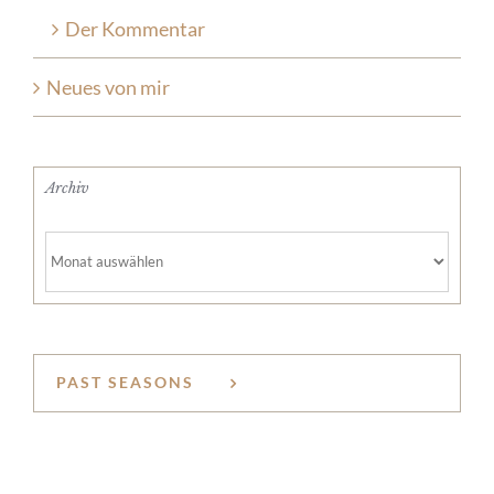
Der Kommentar
Neues von mir
Archiv
Archiv
PAST SEASONS