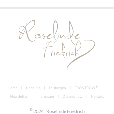
®
Home
Über uns
Leistungen
FRONTROW
Newsletter
Impressum
Datenschutz
Kontakt
©
2024 | Roselinde Friedrich