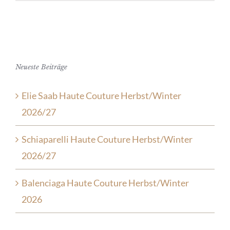
Neueste Beiträge
Elie Saab Haute Couture Herbst/Winter
2026/27
Schiaparelli Haute Couture Herbst/Winter
2026/27
Balenciaga Haute Couture Herbst/Winter
2026