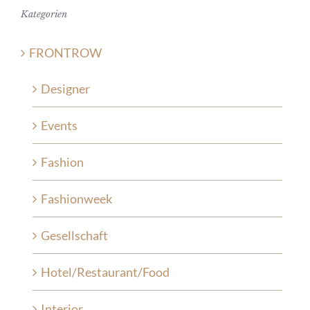
Kategorien
FRONTROW
Designer
Events
Fashion
Fashionweek
Gesellschaft
Hotel/Restaurant/Food
Interior