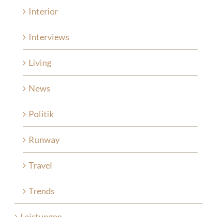
Interior
Interviews
Living
News
Politik
Runway
Travel
Trends
Leistungen