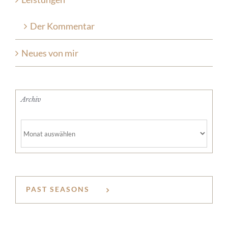
Der Kommentar
Neues von mir
Archiv
Archiv
PAST SEASONS