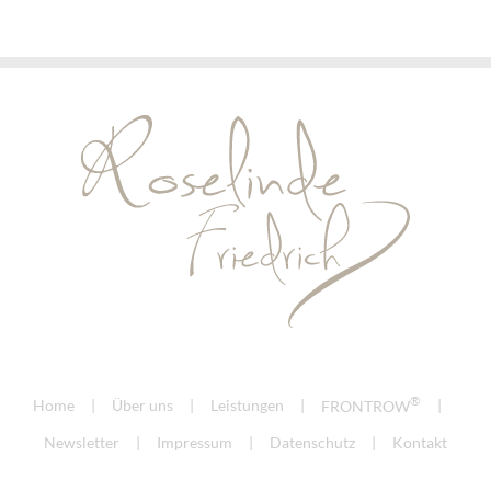
®
Home
Über uns
Leistungen
FRONTROW
Newsletter
Impressum
Datenschutz
Kontakt