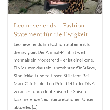
Leo never ends – Fashion-
Statement für die Ewigkeit
Leo never ends Ein Fashion Statement für
die Ewigkeit Der Animal-Print ist weit
mehr als ein Modetrend – er ist eine Ikone.
Ein Muster, das seit Jahrzehnten für Stärke,
Sinnlichkeit und zeitlosen Stil steht. Bei
Marc Cain ist der Leo-Print tief in der DNA
verankert und erlebt Saison für Saison
faszinierende Neuinterpretationen. Unser
aktuelles [...]