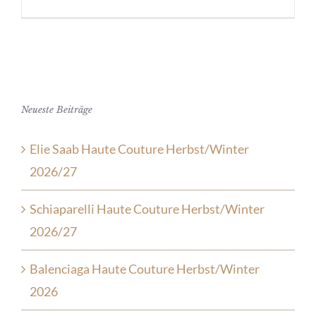
Neueste Beiträge
Elie Saab Haute Couture Herbst/Winter
2026/27
Schiaparelli Haute Couture Herbst/Winter
2026/27
Balenciaga Haute Couture Herbst/Winter
2026