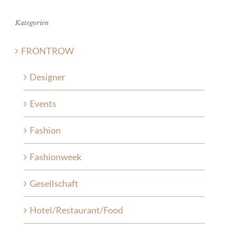
Kategorien
FRONTROW
Designer
Events
Fashion
Fashionweek
Gesellschaft
Hotel/Restaurant/Food