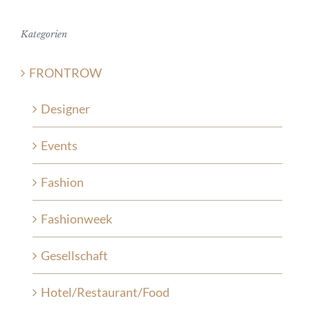
Kategorien
FRONTROW
Designer
Events
Fashion
Fashionweek
Gesellschaft
Hotel/Restaurant/Food