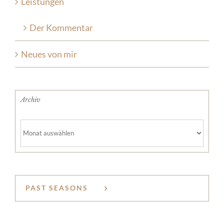
Leistungen
Der Kommentar
Neues von mir
Archiv
Archiv
PAST SEASONS