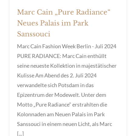
Marc Cain „Pure Radiance“
Neues Palais im Park
Sanssouci
Marc Cain Fashion Week Berlin - Juli 2024
PURE RADIANCE: Marc Cain enthüllt
seine neueste Kollektion in majestätischer
Kulisse Am Abend des 2. Juli 2024
verwandelte sich Potsdam in das
Epizentrum der Modewelt. Unter dem
Motto „Pure Radiance“ erstrahlten die
Kolonnaden am Neuen Palais im Park
Sanssouci in einem neuen Licht, als Marc
[...]