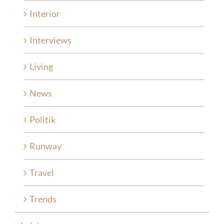
Interior
Interviews
Living
News
Politik
Runway
Travel
Trends