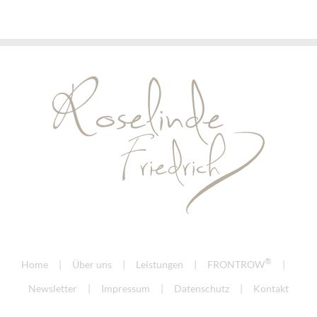
®
Home
Über uns
Leistungen
FRONTROW
Newsletter
Impressum
Datenschutz
Kontakt