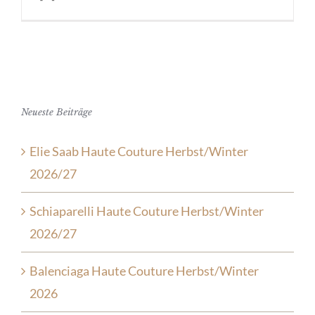
Neueste Beiträge
Elie Saab Haute Couture Herbst/Winter
2026/27
Schiaparelli Haute Couture Herbst/Winter
2026/27
Balenciaga Haute Couture Herbst/Winter
2026