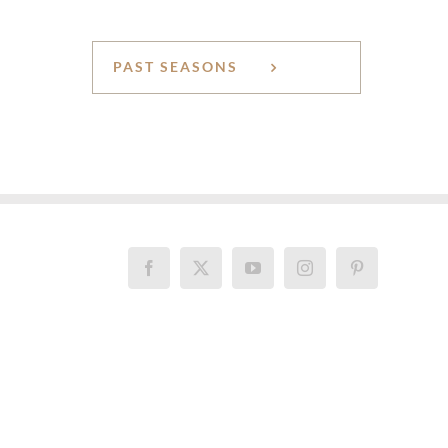
PAST SEASONS