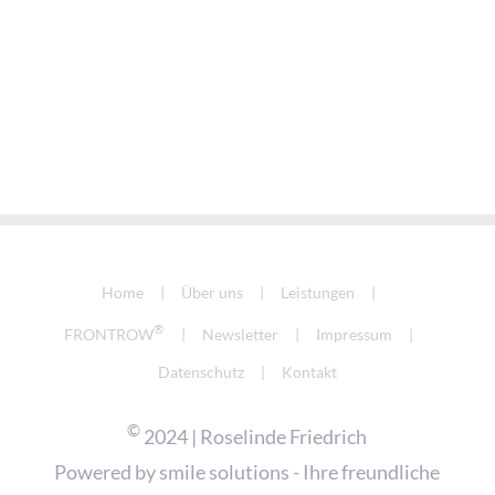
Home
Über uns
Leistungen
®
FRONTROW
Newsletter
Impressum
Datenschutz
Kontakt
©
2024 | Roselinde Friedrich
Powered by
smile solutions - Ihre freundliche