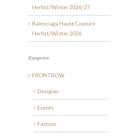
Herbst/Winter 2026/27
Balenciaga Haute Couture
Herbst/Winter 2026
Kategorien
FRONTROW
Designer
Events
Fashion