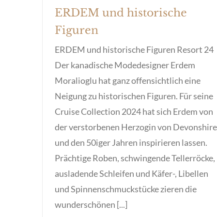
ERDEM und historische
Figuren
ERDEM und historische Figuren Resort 24
Der kanadische Modedesigner Erdem
Moralioglu hat ganz offensichtlich eine
Neigung zu historischen Figuren. Für seine
Cruise Collection 2024 hat sich Erdem von
der verstorbenen Herzogin von Devonshire
und den 50iger Jahren inspirieren lassen.
Prächtige Roben, schwingende Tellerröcke,
ausladende Schleifen und Käfer-, Libellen
und Spinnenschmuckstücke zieren die
wunderschönen [...]