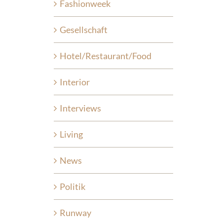
Fashionweek
Gesellschaft
Hotel/Restaurant/Food
Interior
Interviews
Living
News
Politik
Runway