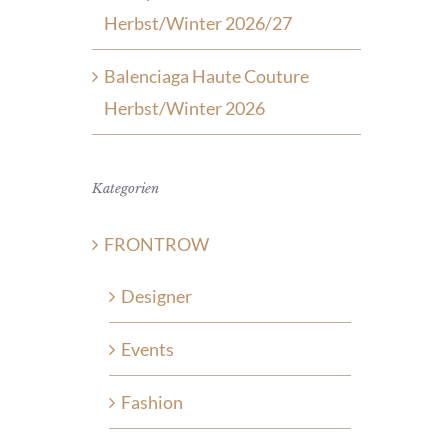
Herbst/Winter 2026/27
Balenciaga Haute Couture
Herbst/Winter 2026
Kategorien
FRONTROW
Designer
Events
Fashion