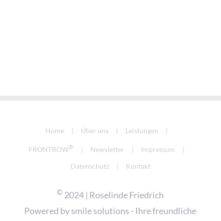
Home
Über uns
Leistungen
®
FRONTROW
Newsletter
Impressum
Datenschutz
Kontakt
©
2024 | Roselinde Friedrich
Powered by
smile solutions - Ihre freundliche