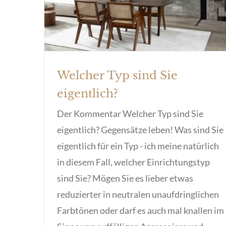
Welcher Typ sind Sie
eigentlich?
Der Kommentar Welcher Typ sind Sie
eigentlich? Gegensätze leben! Was sind Sie
eigentlich für ein Typ - ich meine natürlich
in diesem Fall, welcher Einrichtungstyp
sind Sie? Mögen Sie es lieber etwas
reduzierter in neutralen unaufdringlichen
Farbtönen oder darf es auch mal knallen im