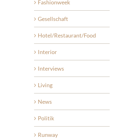
Fashionweek
Gesellschaft
Hotel/Restaurant/Food
Interior
Interviews
Living
News
Politik
Runway