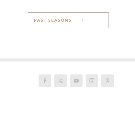
PAST SEASONS