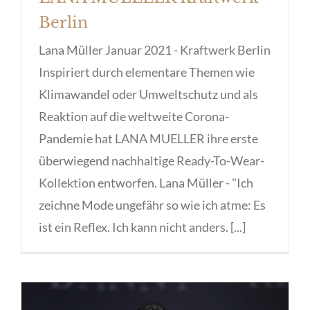
Berlin
Lana Müller Januar 2021 - Kraftwerk Berlin
Inspiriert durch elementare Themen wie
Klimawandel oder Umweltschutz und als
Reaktion auf die weltweite Corona-
Pandemie hat LANA MUELLER ihre erste
überwiegend nachhaltige Ready-To-Wear-
Kollektion entworfen. Lana Müller - "Ich
zeichne Mode ungefähr so wie ich atme: Es
ist ein Reflex. Ich kann nicht anders. [...]