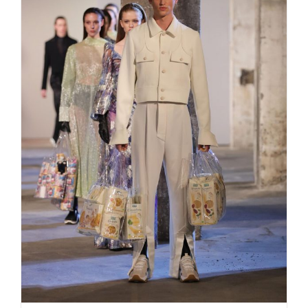
Kilian Kerner Traumwelt