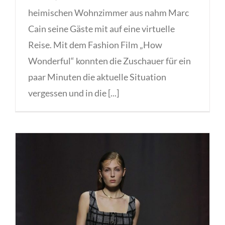
heimischen Wohnzimmer aus nahm Marc
Cain seine Gäste mit auf eine virtuelle
Reise. Mit dem Fashion Film „How
Wonderful“ konnten die Zuschauer für ein
paar Minuten die aktuelle Situation
vergessen und in die [...]