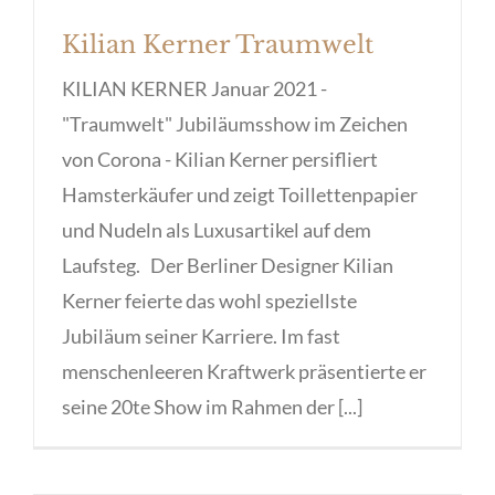
Kilian Kerner Traumwelt
KILIAN KERNER Januar 2021 -
"Traumwelt" Jubiläumsshow im Zeichen
von Corona - Kilian Kerner persifliert
Hamsterkäufer und zeigt Toillettenpapier
und Nudeln als Luxusartikel auf dem
Laufsteg. Der Berliner Designer Kilian
Kerner feierte das wohl speziellste
Jubiläum seiner Karriere. Im fast
menschenleeren Kraftwerk präsentierte er
seine 20te Show im Rahmen der [...]