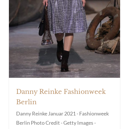
Danny Reinke Fashionweek
Berlin
Danny Reinke Januar 2021 - Fashionweek
Berlin Photo Credit - Getty Images -