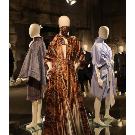
Berliner Mode Salon 2021