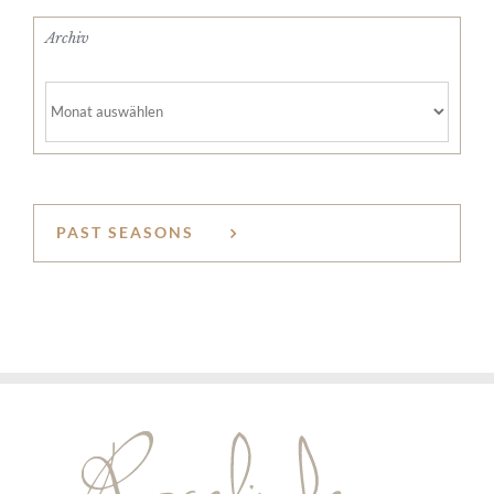
Archiv
Archiv
PAST SEASONS