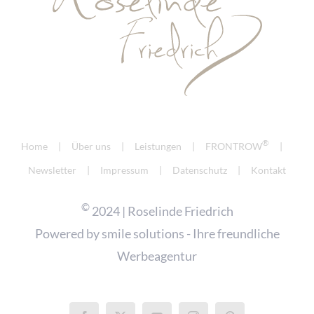
®
Home
Über uns
Leistungen
FRONTROW
Newsletter
Impressum
Datenschutz
Kontakt
©
2024 | Roselinde Friedrich
Powered by
smile solutions - Ihre freundliche
Werbeagentur