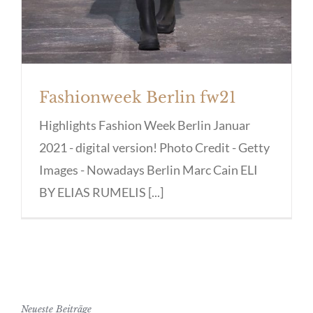
Fashionweek Berlin fw21
Highlights Fashion Week Berlin Januar
2021 - digital version! Photo Credit - Getty
Images - Nowadays Berlin Marc Cain ELI
BY ELIAS RUMELIS [...]
Neueste Beiträge