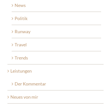
News
Politik
Runway
Travel
Trends
Leistungen
Der Kommentar
Neues von mir