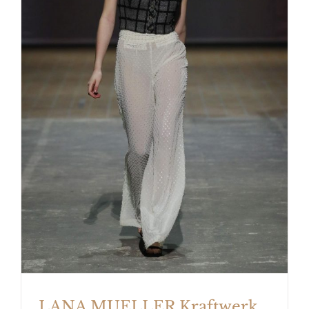
LANA MUELLER Kraftwerk
Berlin
LANA MUELLER Kraftwerk