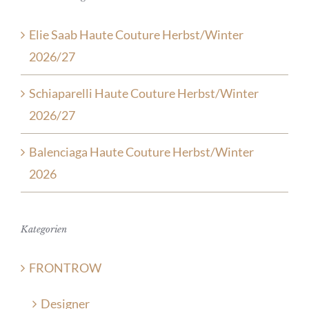
Elie Saab Haute Couture Herbst/Winter
2026/27
Schiaparelli Haute Couture Herbst/Winter
2026/27
Balenciaga Haute Couture Herbst/Winter
2026
Kategorien
FRONTROW
Designer