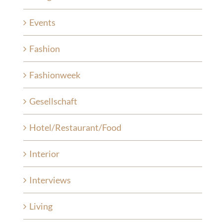
Events
Fashion
Fashionweek
Gesellschaft
Hotel/Restaurant/Food
Interior
Interviews
Living