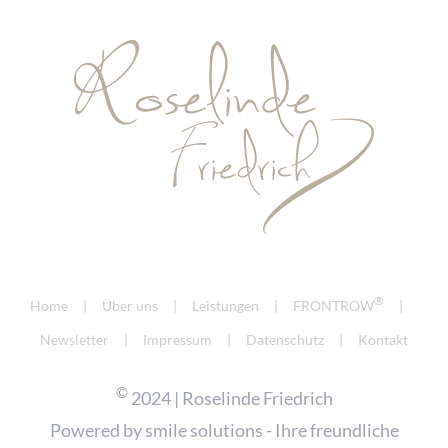
®
Home
Über uns
Leistungen
FRONTROW
Newsletter
Impressum
Datenschutz
Kontakt
©
2024 | Roselinde Friedrich
Powered by
smile solutions - Ihre freundliche