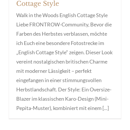
Cottage Style
Walk in the Woods English Cottage Style
Liebe FRONTROW-Community, Bevor die
Farben des Herbstes verblassen, möchte
ich Euch eine besondere Fotostrecke im
„English Cottage Style“ zeigen. Dieser Look
vereint nostalgischen britischen Charme
mit moderner Lässigkeit – perfekt
eingefangen in einer stimmungsvollen
Herbstlandschaft. Der Style: Ein Oversize-
Blazer im klassischen Karo-Design (Mini-
Pepita-Muster), kombiniert mit einem [...]