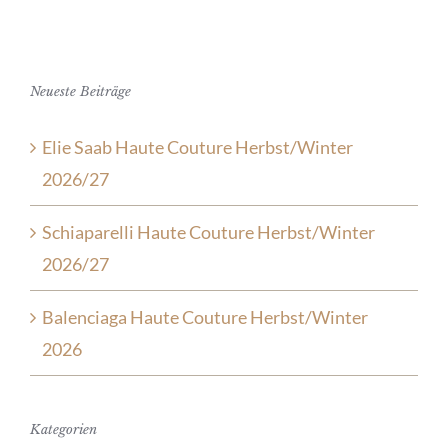
Neueste Beiträge
Elie Saab Haute Couture Herbst/Winter
2026/27
Schiaparelli Haute Couture Herbst/Winter
2026/27
Balenciaga Haute Couture Herbst/Winter
2026
Kategorien