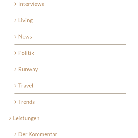
Interviews
Living
News
Politik
Runway
Travel
Trends
Leistungen
Der Kommentar