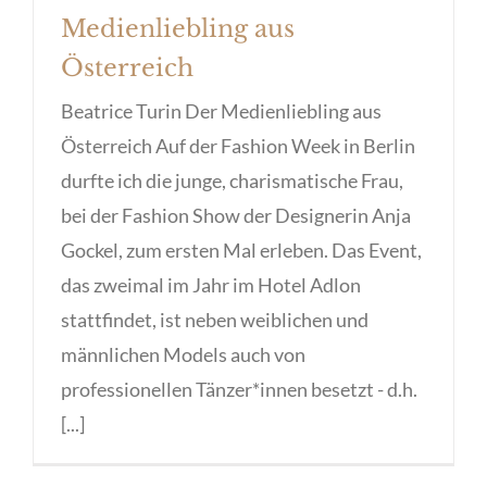
Medienliebling aus
Österreich
Beatrice Turin Der Medienliebling aus
Österreich Auf der Fashion Week in Berlin
durfte ich die junge, charismatische Frau,
bei der Fashion Show der Designerin Anja
Gockel, zum ersten Mal erleben. Das Event,
das zweimal im Jahr im Hotel Adlon
stattfindet, ist neben weiblichen und
männlichen Models auch von
professionellen Tänzer*innen besetzt - d.h.
[...]