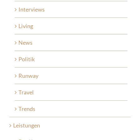
Interviews
Living
News
Politik
Runway
Travel
Trends
Leistungen