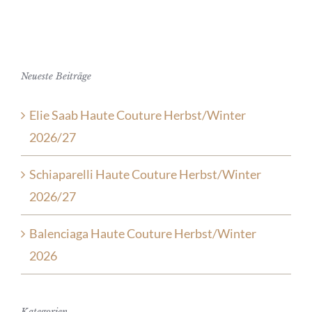
Neueste Beiträge
Elie Saab Haute Couture Herbst/Winter
2026/27
Schiaparelli Haute Couture Herbst/Winter
2026/27
Balenciaga Haute Couture Herbst/Winter
2026
Kategorien