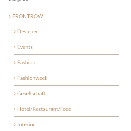
FRONTROW
Designer
Events
Fashion
Fashionweek
Gesellschaft
Hotel/Restaurant/Food
Interior