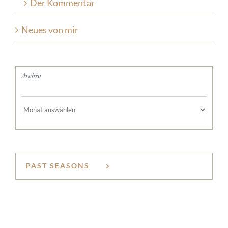
Der Kommentar
Neues von mir
Archiv
Archiv
PAST SEASONS