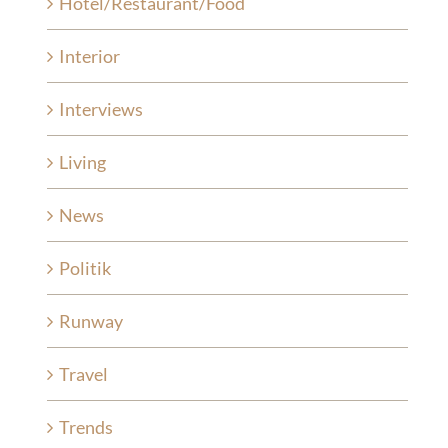
Hotel/Restaurant/Food
Interior
Interviews
Living
News
Politik
Runway
Travel
Trends