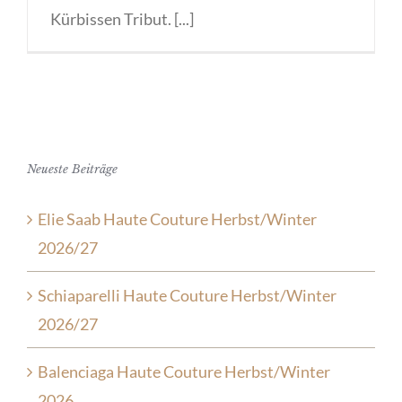
Kürbissen Tribut. [...]
Neueste Beiträge
Elie Saab Haute Couture Herbst/Winter
2026/27
Schiaparelli Haute Couture Herbst/Winter
2026/27
Balenciaga Haute Couture Herbst/Winter
2026