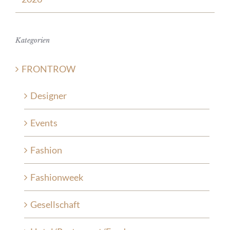
Kategorien
FRONTROW
Designer
Events
Fashion
Fashionweek
Gesellschaft