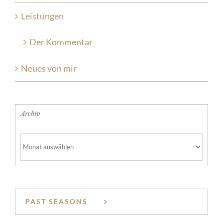
Leistungen
Der Kommentar
Neues von mir
Archiv
Archiv
PAST SEASONS