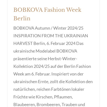
BOBKOVA Fashion Week
Berlin
BOBKOVA Autumn / Winter 2024/25
INSPIRATION FROM THE UKRAINIAN
HARVEST Berlin, 6. Februar 2024 Das
ukrainische Modelabel BOBKOVA
präsentierte seine Herbst-Winter-
Kollektion 2024/25 auf der Berlin Fashion
Week am 6. Februar. Inspiriert von der
ukrainischen Ernte, zollt die Kollektion den
natürlichen, reichen Farbtönen lokaler
Früchte wie Kirschen, Pflaumen,
Blaubeeren, Brombeeren, Trauben und