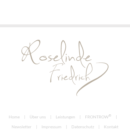
®
Home
Über uns
Leistungen
FRONTROW
Newsletter
Impressum
Datenschutz
Kontakt