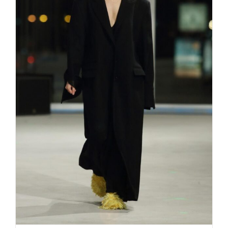
BOBKOVA Fashion Week Berlin