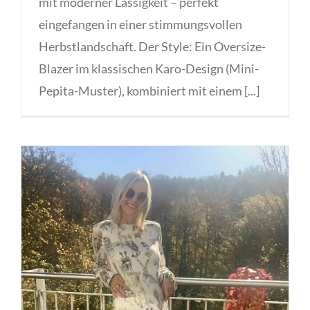
mit moderner Lässigkeit – perfekt
eingefangen in einer stimmungsvollen
Herbstlandschaft. Der Style: Ein Oversize-
Blazer im klassischen Karo-Design (Mini-
Pepita-Muster), kombiniert mit einem [...]