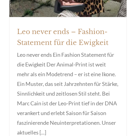
Leo never ends – Fashion-
Statement für die Ewigkeit
Leo never ends Ein Fashion Statement für
die Ewigkeit Der Animal-Print ist weit
mehr als ein Modetrend – er ist eine Ikone.
Ein Muster, das seit Jahrzehnten für Stärke,
Sinnlichkeit und zeitlosen Stil steht. Bei
Marc Cain ist der Leo-Print tief in der DNA
verankert und erlebt Saison für Saison
faszinierende Neuinterpretationen. Unser
aktuelles [...]