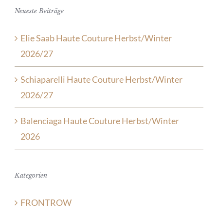
Neueste Beiträge
Elie Saab Haute Couture Herbst/Winter
2026/27
Schiaparelli Haute Couture Herbst/Winter
2026/27
Balenciaga Haute Couture Herbst/Winter
2026
Kategorien
FRONTROW