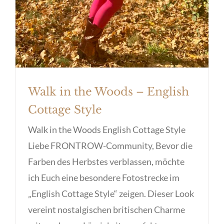
Walk in the Woods – English
Cottage Style
Walk in the Woods English Cottage Style
Liebe FRONTROW-Community, Bevor die
Farben des Herbstes verblassen, möchte
ich Euch eine besondere Fotostrecke im
„English Cottage Style“ zeigen. Dieser Look
vereint nostalgischen britischen Charme