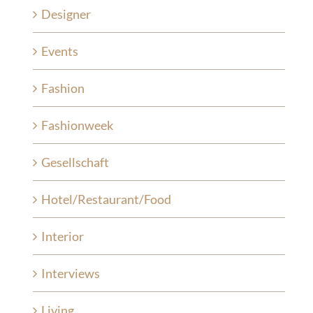
Designer
Events
Fashion
Fashionweek
Gesellschaft
Hotel/Restaurant/Food
Interior
Interviews
Living