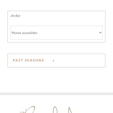
Archiv
Archiv
PAST SEASONS