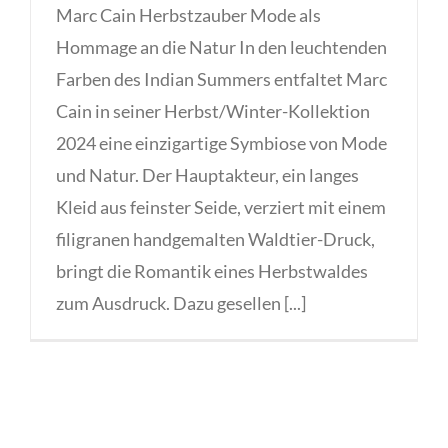
Marc Cain Herbstzauber Mode als
Hommage an die Natur In den leuchtenden
Farben des Indian Summers entfaltet Marc
Cain in seiner Herbst/Winter-Kollektion
2024 eine einzigartige Symbiose von Mode
und Natur. Der Hauptakteur, ein langes
Kleid aus feinster Seide, verziert mit einem
filigranen handgemalten Waldtier-Druck,
bringt die Romantik eines Herbstwaldes
zum Ausdruck. Dazu gesellen [...]