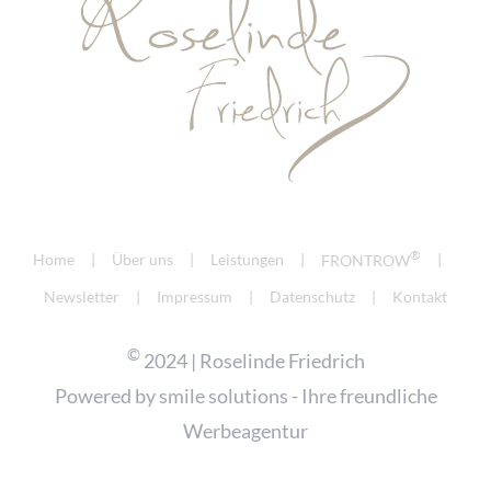
®
Home
Über uns
Leistungen
FRONTROW
Newsletter
Impressum
Datenschutz
Kontakt
©
2024 | Roselinde Friedrich
Powered by
smile solutions - Ihre freundliche
Werbeagentur