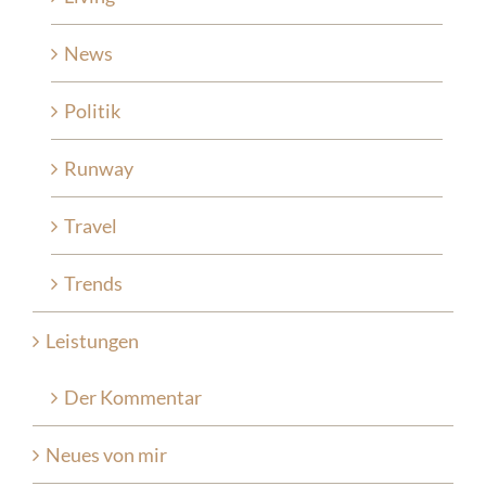
News
Politik
Runway
Travel
Trends
Leistungen
Der Kommentar
Neues von mir